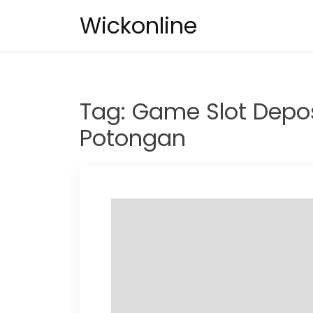
Skip
Wickonline
to
content
Tag:
Game Slot Depos
Potongan