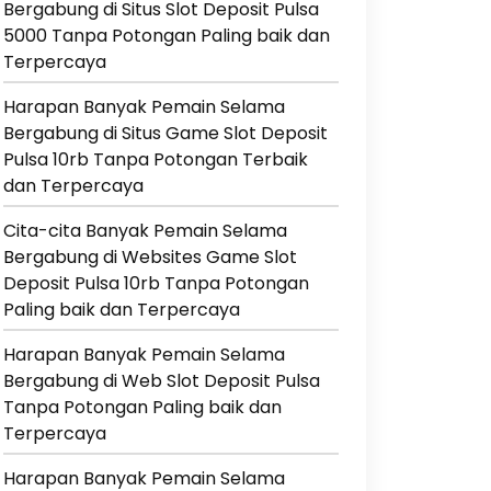
Bergabung di Situs Slot Deposit Pulsa
5000 Tanpa Potongan Paling baik dan
Terpercaya
Harapan Banyak Pemain Selama
Bergabung di Situs Game Slot Deposit
Pulsa 10rb Tanpa Potongan Terbaik
dan Terpercaya
Cita-cita Banyak Pemain Selama
Bergabung di Websites Game Slot
Deposit Pulsa 10rb Tanpa Potongan
Paling baik dan Terpercaya
Harapan Banyak Pemain Selama
Bergabung di Web Slot Deposit Pulsa
Tanpa Potongan Paling baik dan
Terpercaya
Harapan Banyak Pemain Selama