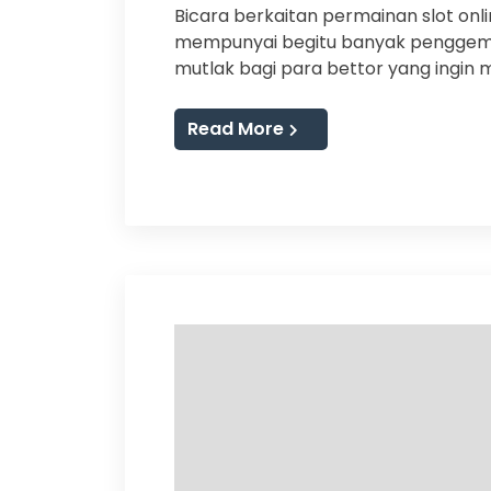
Bicara berkaitan permainan slot o
mempunyai begitu banyak penggemar
mutlak bagi para bettor yang ingin
Read More