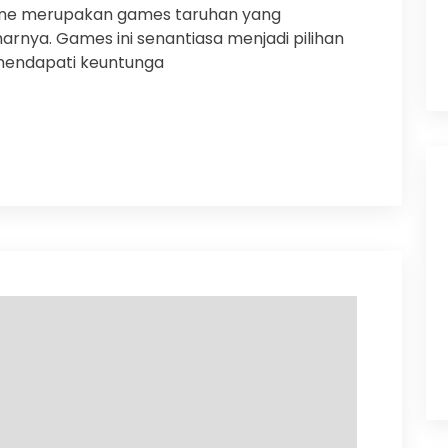
nline merupakan games taruhan yang
nya. Games ini senantiasa menjadi pilihan
 mendapati keuntunga