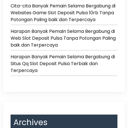
Cita-cita Banyak Pemain Selama Bergabung di
Websites Game Slot Deposit Pulsa 10rb Tanpa
Potongan Paling baik dan Terpercaya
Harapan Banyak Pemain Selama Bergabung di
Web Slot Deposit Pulsa Tanpa Potongan Paling
baik dan Terpercaya
Harapan Banyak Pemain Selama Bergabung di
Situs Qq Slot Deposit Pulsa Terbaik dan
Terpercaya
Archives