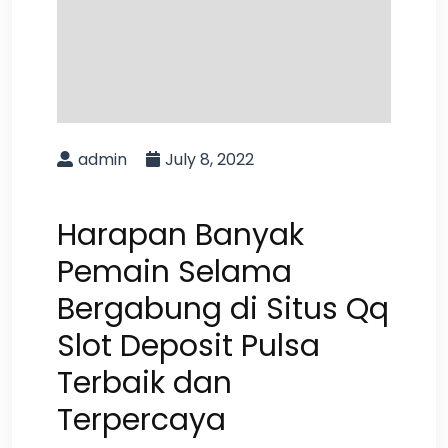
admin
July 8, 2022
Harapan Banyak
Pemain Selama
Bergabung di Situs Qq
Slot Deposit Pulsa
Terbaik dan
Terpercaya