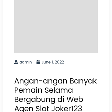
admin
June 1, 2022
Angan-angan Banyak
Pemain Selama
Bergabung di Web
Agen Slot Joker123